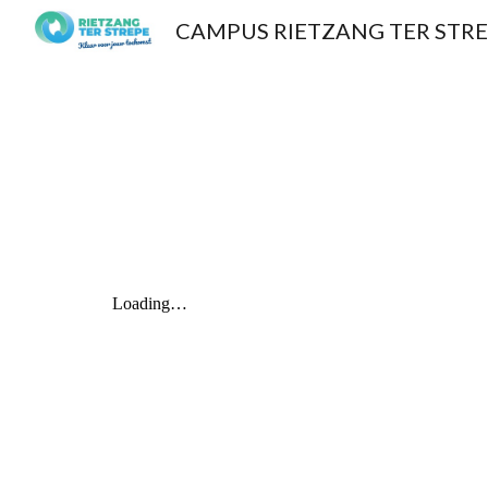
CAMPUS RIETZANG TER STR
Sk